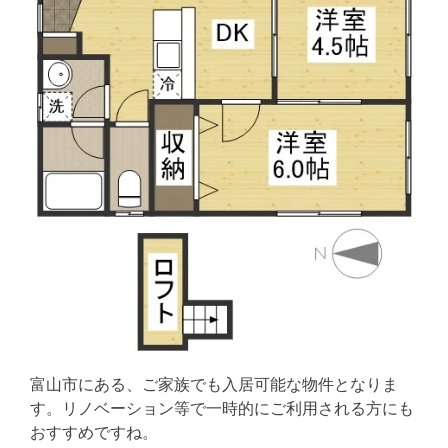
富山市にある、ご家族でも入居可能な物件となりま
す。リノベーション等で一時的にご利用される方にも
おすすめですね。