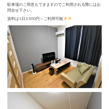
駐車場のご用意もできますのでご利用される際にはお
問合せ下さい。
賃料は1日3,500円～ご利用可能