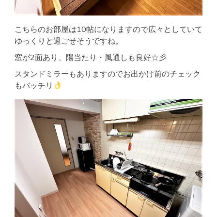
こちらのお部屋は10帖になりますので広々としていて
ゆっくりと過ごせそうですね。
窓が2面あり、陽当たり・風通しも良好☆彡
スタンドミラーもありますのでお出かけ前のチェック
もバッチリ