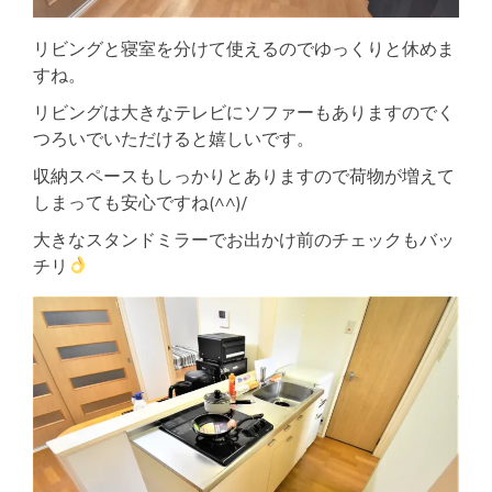
リビングと寝室を分けて使えるのでゆっくりと休めま
すね。
リビングは大きなテレビにソファーもありますのでく
つろいでいただけると嬉しいです。
収納スペースもしっかりとありますので荷物が増えて
しまっても安心ですね(^^)/
大きなスタンドミラーでお出かけ前のチェックもバッ
チリ