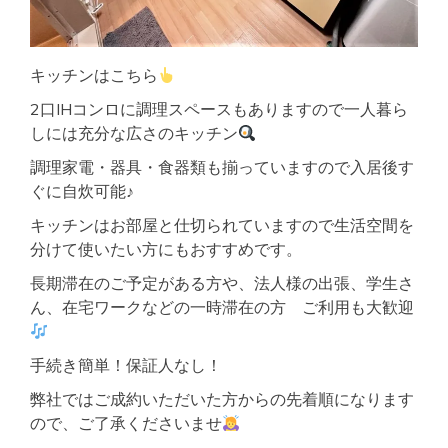
キッチンはこちら
2口IHコンロに調理スペースもありますので一人暮ら
しには充分な広さのキッチン
調理家電・器具・食器類も揃っていますので入居後す
ぐに自炊可能♪
キッチンはお部屋と仕切られていますので生活空間を
分けて使いたい方にもおすすめです。
長期滞在のご予定がある方や、法人様の出張、学生さ
ん、在宅ワークなどの一時滞在の方 ご利用も大歓迎
手続き簡単！保証人なし！
弊社ではご成約いただいた方からの先着順になります
ので、ご了承くださいませ