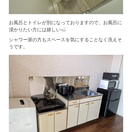
お風呂とトイレが別になっておりますので、お風呂に
浸かりたい方には嬉しい
シャワー派の方もスペースを気にすることなく洗えそ
うです。