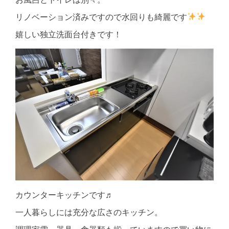
リノベーション済みですので水回りも綺麗です
嬉しい独立洗面台付きです！
カウンターキッチンです♬
一人暮らしには充分な広さのキッチン。