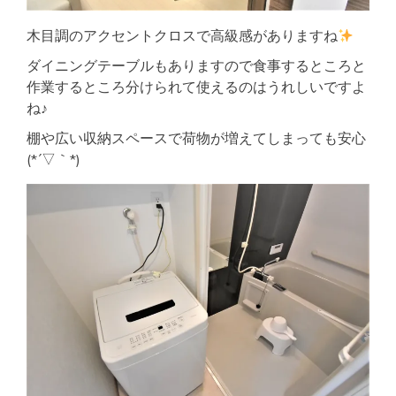
木目調のアクセントクロスで高級感がありますね
ダイニングテーブルもありますので食事するところと
作業するところ分けられて使えるのはうれしいですよ
ね♪
棚や広い収納スペースで荷物が増えてしまっても安心
(*´▽｀*)