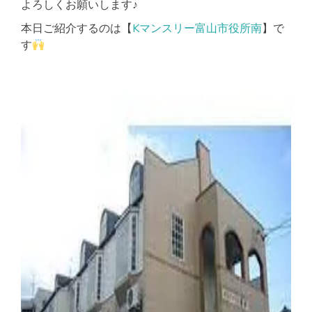
よろしくお願いします♪
本日ご紹介するのは【
Kマンスリー富山市役所南
】で
す