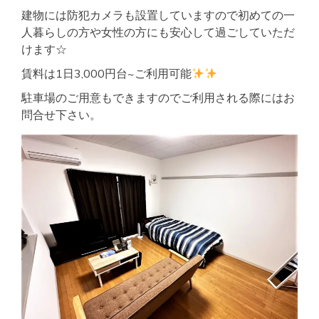
建物には防犯カメラも設置していますので初めての一
人暮らしの方や女性の方にも安心して過ごしていただ
けます☆
賃料は1日3,000円台~ご利用可能
駐車場のご用意もできますのでご利用される際にはお
問合せ下さい。