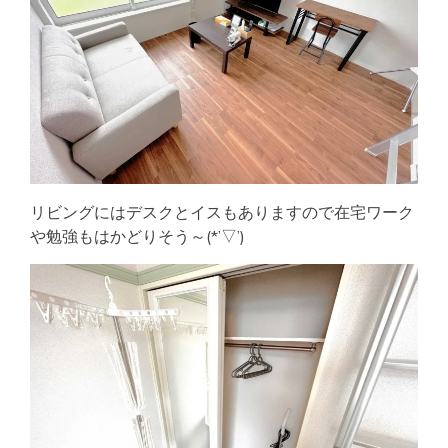
リビングにはデスクとイスもありますので在宅ワーク
や勉強もはかどりそう～(*’▽’)