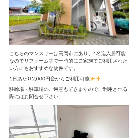
こちらのマンスリーは高岡市にあり、4名迄入居可能
なのでリフォーム等で一時的にご家族でご利用された
い方にもおすすめな物件です。
1日あたり2,000円台からご利用可能
駐輪場・駐車場のご用意もできますのでご利用される
際にはお問合せ下さい。