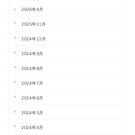
2026年4月
2025年11月
2024年12月
2024年9月
2024年8月
2024年7月
2024年6月
2024年5月
2024年4月