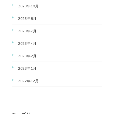
2023年10月
2023年8月
2023年7月
2023年4月
2023年2月
2023年1月
2022年12月