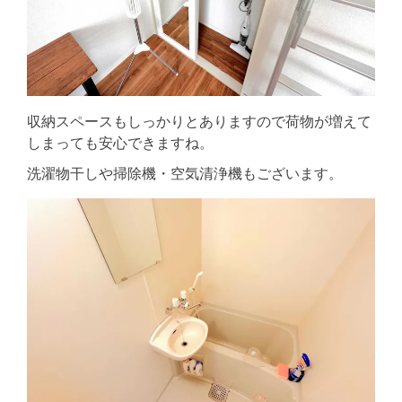
収納スペースもしっかりとありますので荷物が増えて
しまっても安心できますね。
洗濯物干しや掃除機・空気清浄機もございます。