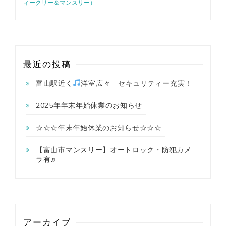
ィークリー＆マンスリー）
最近の投稿
富山駅近く
洋室広々 セキュリティー充実！
2025年年末年始休業のお知らせ
☆☆☆年末年始休業のお知らせ☆☆☆
【富山市マンスリー】オートロック・防犯カメ
ラ有♬
アーカイブ