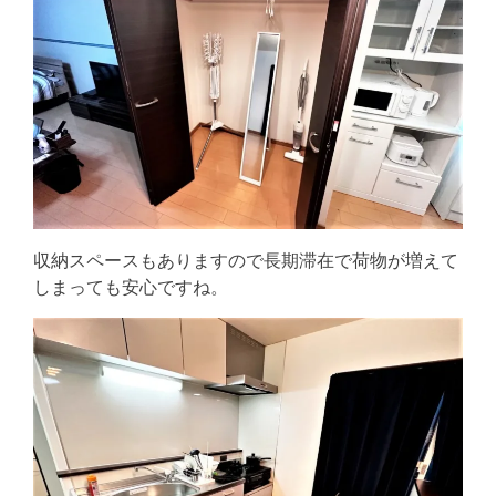
収納スペースもありますので長期滞在で荷物が増えて
しまっても安心ですね。