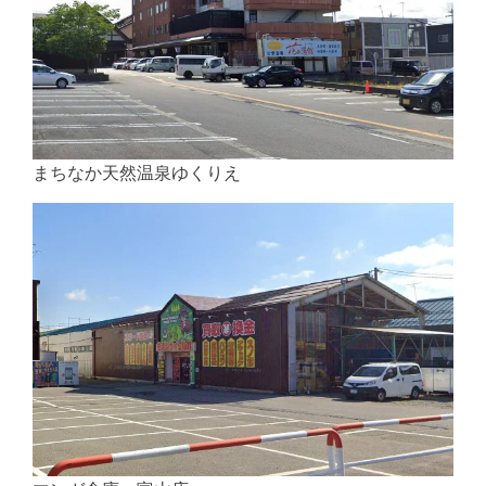
まちなか天然温泉ゆくりえ