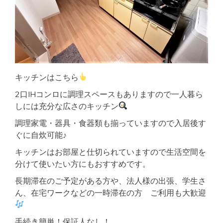
キッチンはこちら
2口IHコンロに調理スペースもありますので一人暮ら
しには充分な広さのキッチン
調理家電・器具・食器類も揃っていますので入居後す
ぐに自炊可能♪
キッチンはお部屋と仕切られていますので生活空間を
分けて使いたい方にもおすすめです。
長期滞在のご予定がある方や、法人様の出張、学生さ
ん、在宅ワークなどの一時滞在の方 ご利用も大歓迎
手続き簡単！保証人なし！