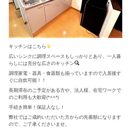
キッチンはこちら
広いシンクに調理スペースもしっかりとあり、一人暮
らしには充分な広さのキッチン
調理家電・器具・食器類も揃っていますので入居後す
ぐに自炊可能！！
長期滞在のご予定がある方や、法人様、在宅ワークで
のご利用も大歓迎(*^^*)
手続き簡単！保証人なし！
弊社ではご成約いただいた方からの先着順になります
ので、ご了承くださいませ。