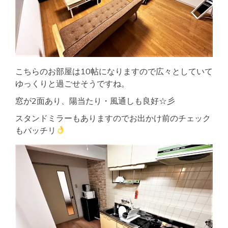
こちらのお部屋は10帖になりますので広々としていて
ゆっくりと過ごせそうですね。
窓が2面あり、陽当たり・風通しも良好☆彡
スタンドミラーもありますのでお出かけ前のチェック
もバッチリ