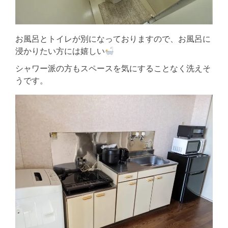
お風呂とトイレが別になっておりますので、お風呂に
浸かりたい方には嬉しい
シャワー派の方もスペースを気にすることなく洗えそ
うです。