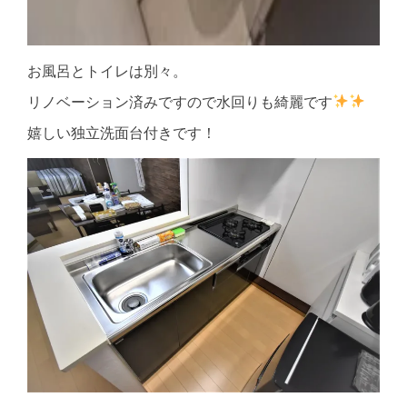
お風呂とトイレは別々。
リノベーション済みですので水回りも綺麗です
嬉しい独立洗面台付きです！