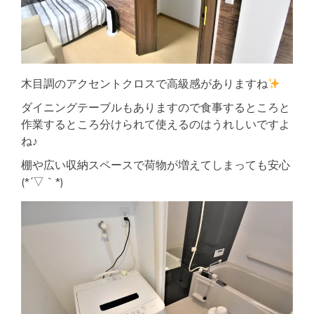
木目調のアクセントクロスで高級感がありますね
ダイニングテーブルもありますので食事するところと
作業するところ分けられて使えるのはうれしいですよ
ね♪
棚や広い収納スペースで荷物が増えてしまっても安心
(*´▽｀*)