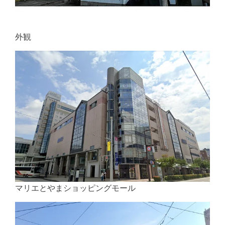
外観
マリエとやまショッピングモール