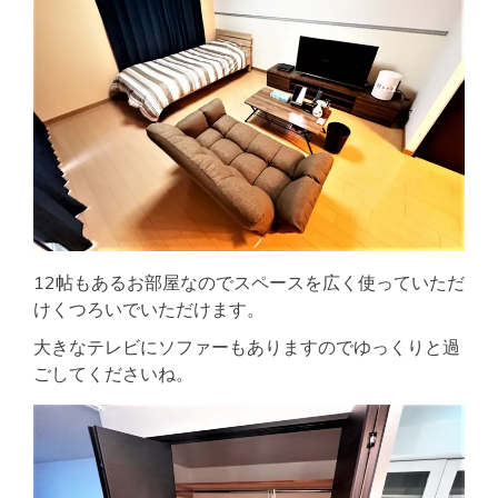
12帖もあるお部屋なのでスペースを広く使っていただ
けくつろいでいただけます。
大きなテレビにソファーもありますのでゆっくりと過
ごしてくださいね。