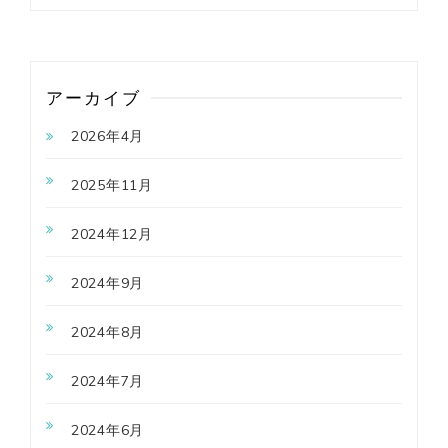
アーカイブ
2026年4月
2025年11月
2024年12月
2024年9月
2024年8月
2024年7月
2024年6月