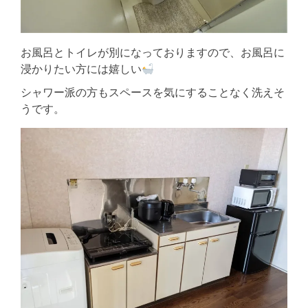
お風呂とトイレが別になっておりますので、お風呂に
浸かりたい方には嬉しい
シャワー派の方もスペースを気にすることなく洗えそ
うです。