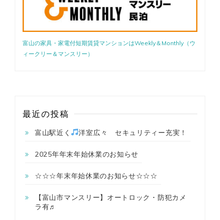
☆
彡
富山の家具・家電付短期賃貸マンションはWeekly＆Monthly（ウ
ィークリー＆マンスリー）
最近の投稿
富山駅近く
洋室広々 セキュリティー充実！
2025年年末年始休業のお知らせ
☆☆☆年末年始休業のお知らせ☆☆☆
【富山市マンスリー】オートロック・防犯カメ
ラ有♬