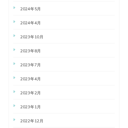
2024年5月
2024年4月
2023年10月
2023年8月
2023年7月
2023年4月
2023年2月
2023年1月
2022年12月