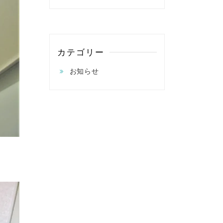
カテゴリー
お知らせ