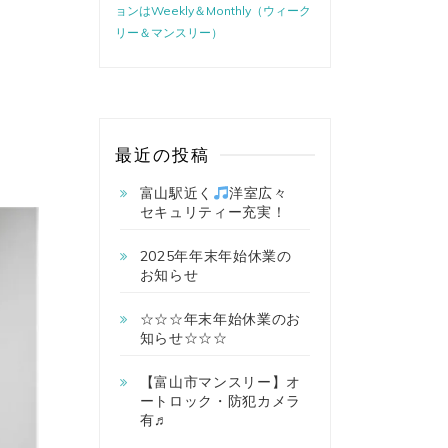
ョンはWeekly＆Monthly（ウィーク
リー＆マンスリー）
最近の投稿
富山駅近く
洋室広々
セキュリティー充実！
2025年年末年始休業の
お知らせ
☆☆☆年末年始休業のお
知らせ☆☆☆
【富山市マンスリー】オ
ートロック・防犯カメラ
有♬