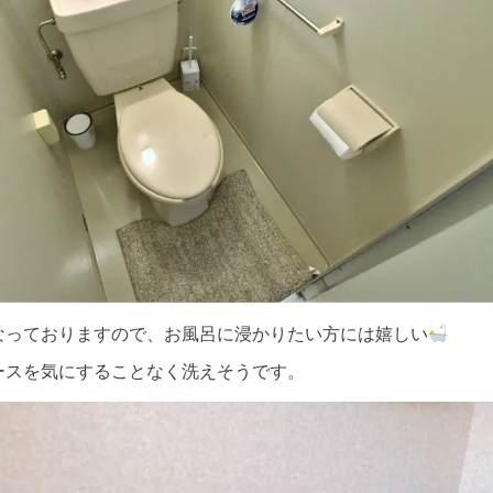
なっておりますので、お風呂に浸かりたい方には嬉しい
ースを気にすることなく洗えそうです。