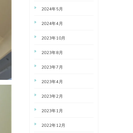
2024年5月
2024年4月
2023年10月
2023年8月
2023年7月
2023年4月
2023年2月
2023年1月
2022年12月