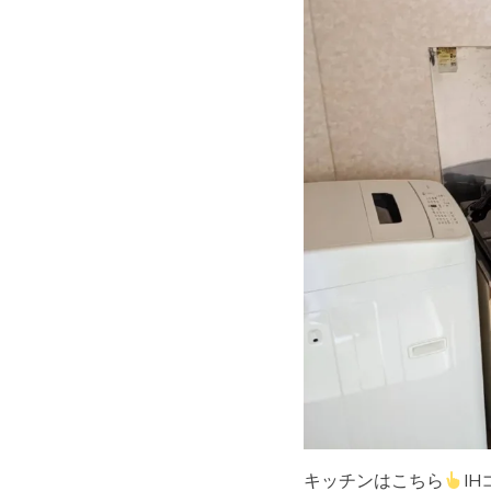
キッチンはこちら
I