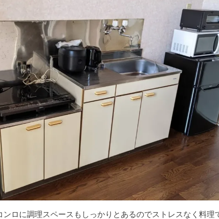
Hコンロに調理スペースもしっかりとあるのでストレスなく料理