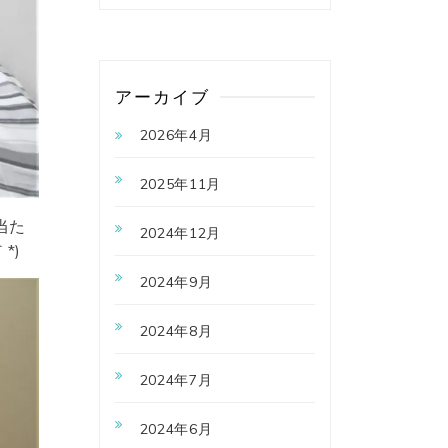
アーカイブ
2026年4月
2025年11月
当た
2024年12月
*)
2024年9月
2024年8月
2024年7月
2024年6月