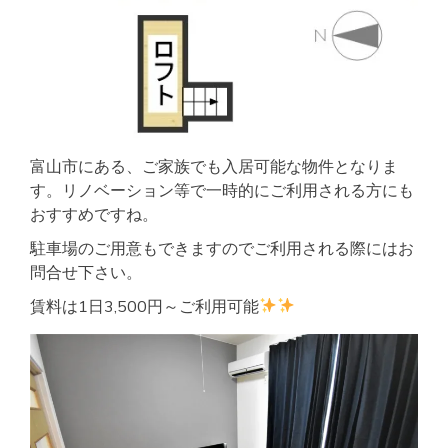
富山市にある、ご家族でも入居可能な物件となりま
す。リノベーション等で一時的にご利用される方にも
おすすめですね。
駐車場のご用意もできますのでご利用される際にはお
問合せ下さい。
賃料は1日3,500円～ご利用可能