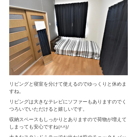
リビングと寝室を分けて使えるのでゆっくりと休めま
すね。
リビングは大きなテレビにソファーもありますのでく
つろいでいただけると嬉しいです。
収納スペースもしっかりとありますので荷物が増えて
しまっても安心ですね(^^)/
大きなスタンドミラーでお出かけ前のチェックもバッ