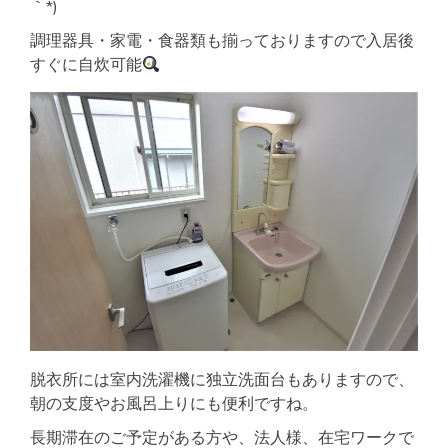
｀*)
調理器具・家電・食器類も揃っておりますので入居後
すぐに自炊可能
脱衣所には室内洗濯機に独立洗面台もありますので、
朝の支度やお風呂上りにも便利ですね。
長期滞在のご予定がある方や、法人様、在宅ワークで