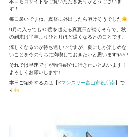
本日も当サイトをご覧いただきありがとうございま
す！
毎日暑いですね。真昼に外出したら溶けそうでした
9月に入っても30度を超える真夏日が続くそうで、秋
の到来は平年よりひと月ほど遅くなるとのことです。
涼しくなるのが待ち遠しいですが、夏にしか楽しめな
いことを今のうちに満喫しておきたいと思います!(^^)!
それでは早速ですが物件紹介に行きたいと思います！
よろしくお願いします♪
本日ご紹介するのは【
Kマンスリー富山市役所南
】で
す