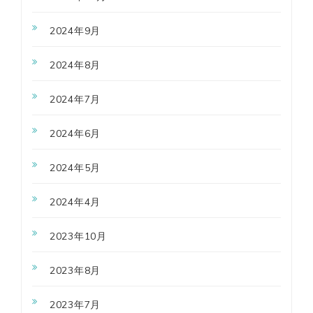
2024年9月
2024年8月
2024年7月
2024年6月
2024年5月
2024年4月
2023年10月
2023年8月
2023年7月