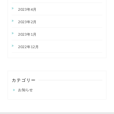
2023年4月
2023年2月
2023年1月
2022年12月
カテゴリー
お知らせ