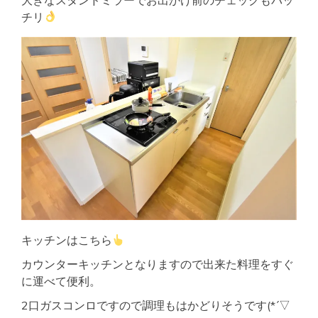
チリ
キッチンはこちら
カウンターキッチンとなりますので出来た料理をすぐ
に運べて便利。
2口ガスコンロですので調理もはかどりそうです(*´▽