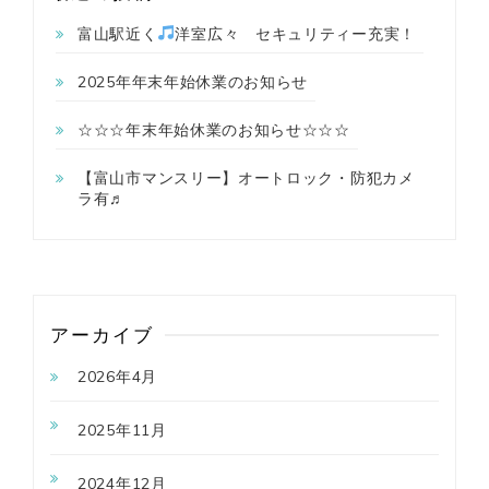
富山駅近く
洋室広々 セキュリティー充実！
2025年年末年始休業のお知らせ
☆☆☆年末年始休業のお知らせ☆☆☆
【富山市マンスリー】オートロック・防犯カメ
ラ有♬
アーカイブ
2026年4月
2025年11月
2024年12月