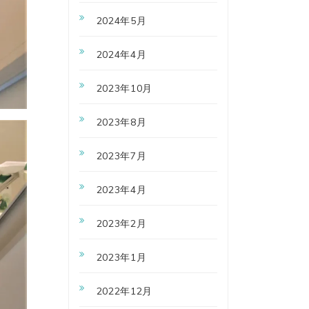
2024年5月
2024年4月
2023年10月
2023年8月
2023年7月
2023年4月
2023年2月
2023年1月
2022年12月