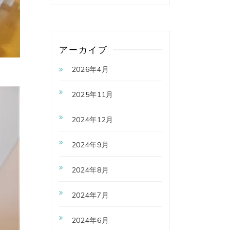
アーカイブ
2026年4月
2025年11月
2024年12月
2024年9月
2024年8月
2024年7月
2024年6月