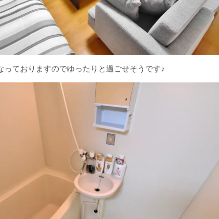
なっておりますのでゆったりと過ごせそうです♪