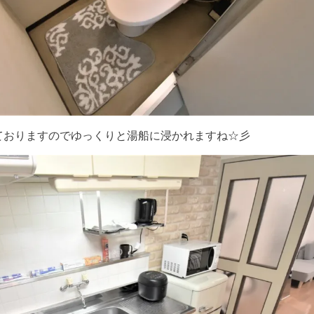
ておりますのでゆっくりと湯船に浸かれますね☆彡