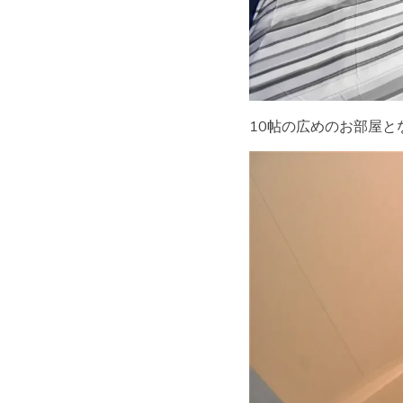
10帖の広めのお部屋と