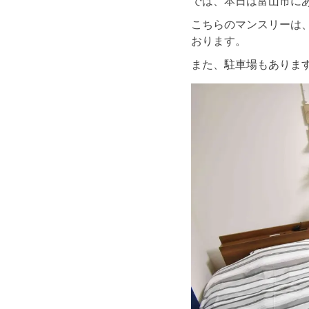
では、本日は富山市に
こちらのマンスリーは
おります。
また、駐車場もありま