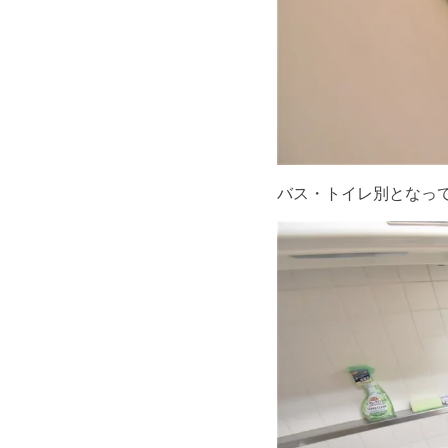
バス・トイレ別となっ