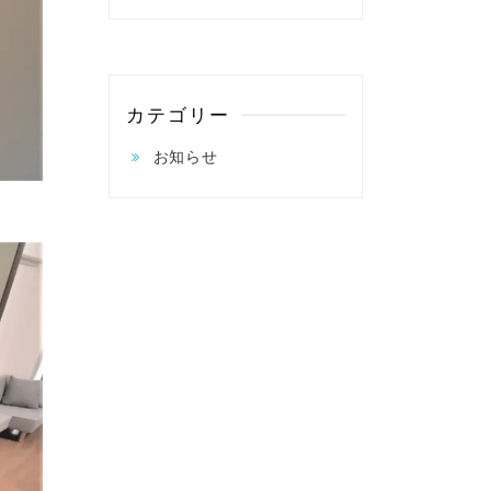
カテゴリー
お知らせ